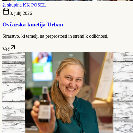
2. skupina KK POSEL
3. julij 2026
Ovčarska kmetija Urban
Sirarstvo, ki temelji na preprostosti in stremi k odličnosti.
Več