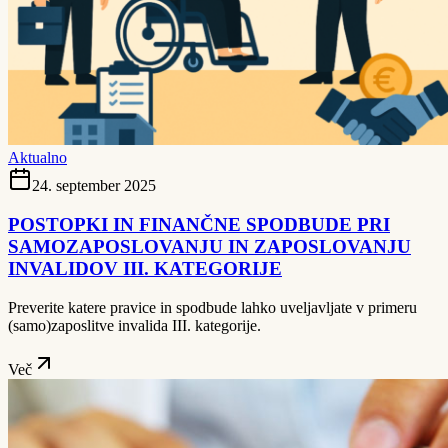
Aktualno
24. september 2025
POSTOPKI IN FINANČNE SPODBUDE PRI
SAMOZAPOSLOVANJU IN ZAPOSLOVANJU
INVALIDOV III. KATEGORIJE
Preverite katere pravice in spodbude lahko uveljavljate v primeru
(samo)zaposlitve invalida III. kategorije.
Več