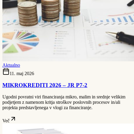
Aktualno
11. maj 2026
MIKROKREDITI 2026 – JR P7-2
Ugodni povratni viri financiranja mikro, malim in srednje velikim
podjetjem z namenom kritja stroškov poslovnih procesov in/ali
projekta predstavljenega v vlogi za financiranje.
Več