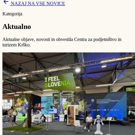
NAZAJ NA VSE NOVICE
Kategorija
Aktualno
Aktualne objave, novosti in obvestila Centra za podjetništvo in
turizem Krško.