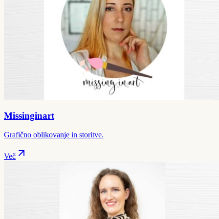
Missinginart
Grafično oblikovanje in storitve.
Več