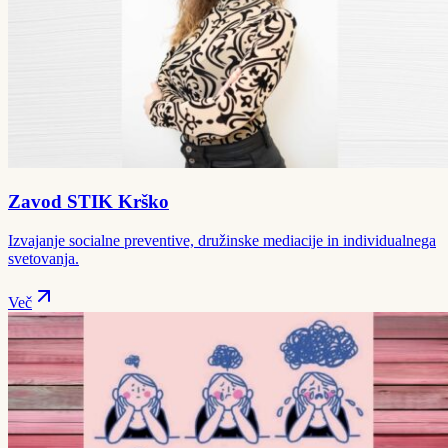
Zavod STIK Krško
Izvajanje socialne preventive, družinske mediacije in individualnega
svetovanja.
Več