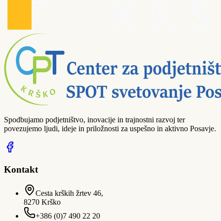
Spodbujamo podjetništvo, inovacije in trajnostni razvoj ter
povezujemo ljudi, ideje in priložnosti za uspešno in aktivno Posavje.
Kontakt
Cesta krških žrtev 46,
8270 Krško
+386 (0)7 490 22 20