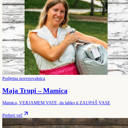
Podjetna povezovalnica
Maja Trupi – Mamica
Mamica, VERJAMEM VATE, da lahko ti ZAUPAŠ VASE
Preberi več