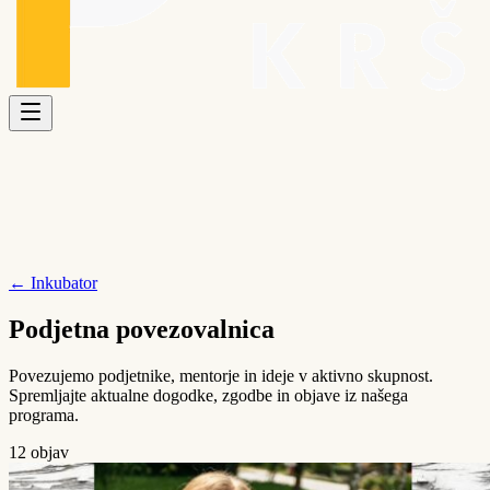
← Inkubator
Podjetna
povezovalnica
Povezujemo podjetnike, mentorje in ideje v aktivno skupnost.
Spremljajte aktualne dogodke, zgodbe in objave iz našega
programa.
12
objav